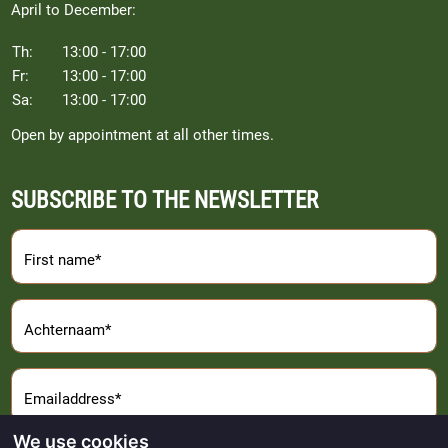
April to December:
Th:
13:00 - 17:00
Fr:
13:00 - 17:00
Sa:
13:00 - 17:00
Open by appointment at all other times.
SUBSCRIBE TO THE NEWSLETTER
First name*
Achternaam*
Emailaddress*
We use cookies