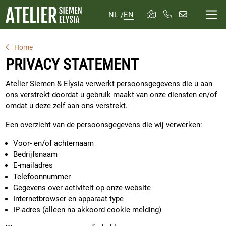
NL
/
EN
Home
PRIVACY STATEMENT
Atelier Siemen & Elysia verwerkt persoonsgegevens die u aan
ons verstrekt doordat u gebruik maakt van onze diensten en/of
omdat u deze zelf aan ons verstrekt.
Een overzicht van de persoonsgegevens die wij verwerken:
Voor- en/of achternaam
Bedrijfsnaam
E-mailadres
Telefoonnummer
Gegevens over activiteit op onze website
Internetbrowser en apparaat type
IP-adres (alleen na akkoord cookie melding)