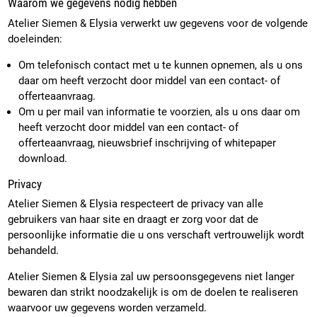
Waarom we gegevens nodig hebben
Atelier Siemen & Elysia verwerkt uw gegevens voor de volgende
doeleinden:
Om telefonisch contact met u te kunnen opnemen, als u ons
daar om heeft verzocht door middel van een contact- of
offerteaanvraag.
Om u per mail van informatie te voorzien, als u ons daar om
heeft verzocht door middel van een contact- of
offerteaanvraag, nieuwsbrief inschrijving of whitepaper
download.
Privacy
Atelier Siemen & Elysia respecteert de privacy van alle
gebruikers van haar site en draagt er zorg voor dat de
persoonlijke informatie die u ons verschaft vertrouwelijk wordt
behandeld.
Atelier Siemen & Elysia zal uw persoonsgegevens niet langer
bewaren dan strikt noodzakelijk is om de doelen te realiseren
waarvoor uw gegevens worden verzameld.