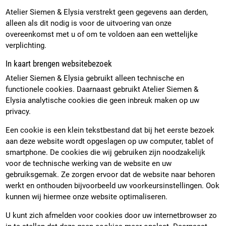
Atelier Siemen & Elysia verstrekt geen gegevens aan derden,
alleen als dit nodig is voor de uitvoering van onze
overeenkomst met u of om te voldoen aan een wettelijke
verplichting.
In kaart brengen websitebezoek
Atelier Siemen & Elysia gebruikt alleen technische en
functionele cookies. Daarnaast gebruikt Atelier Siemen &
Elysia analytische cookies die geen inbreuk maken op uw
privacy.
Een cookie is een klein tekstbestand dat bij het eerste bezoek
aan deze website wordt opgeslagen op uw computer, tablet of
smartphone. De cookies die wij gebruiken zijn noodzakelijk
voor de technische werking van de website en uw
gebruiksgemak. Ze zorgen ervoor dat de website naar behoren
werkt en onthouden bijvoorbeeld uw voorkeursinstellingen. Ook
kunnen wij hiermee onze website optimaliseren.
U kunt zich afmelden voor cookies door uw internetbrowser zo