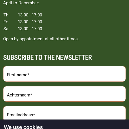
April to December:
Th:
13:00 - 17:00
Fr:
13:00 - 17:00
Sa:
13:00 - 17:00
Open by appointment at all other times.
SUBSCRIBE TO THE NEWSLETTER
First name*
Achternaam*
Emailaddress*
We use cookies