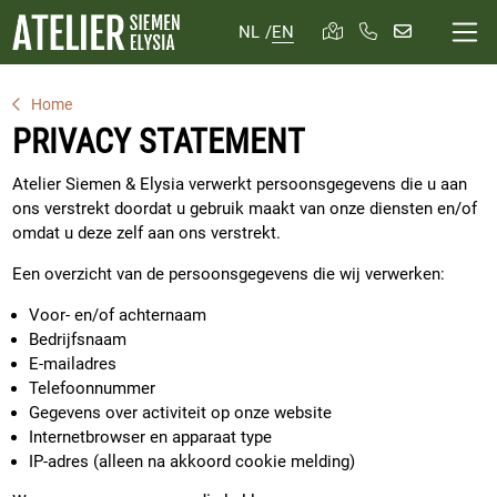
NL
/
EN
Home
PRIVACY STATEMENT
Atelier Siemen & Elysia verwerkt persoonsgegevens die u aan
ons verstrekt doordat u gebruik maakt van onze diensten en/of
omdat u deze zelf aan ons verstrekt.
Een overzicht van de persoonsgegevens die wij verwerken:
Voor- en/of achternaam
Bedrijfsnaam
E-mailadres
Telefoonnummer
Gegevens over activiteit op onze website
Internetbrowser en apparaat type
IP-adres (alleen na akkoord cookie melding)