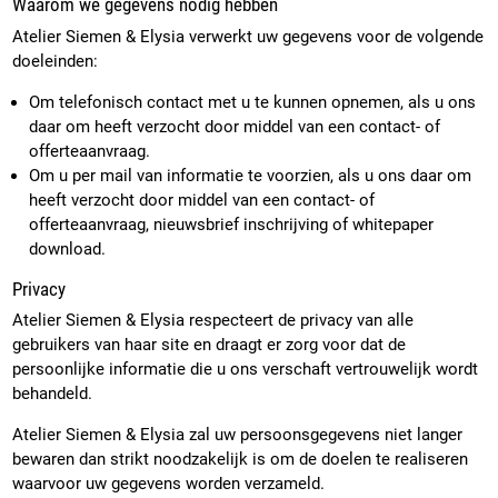
Waarom we gegevens nodig hebben
Atelier Siemen & Elysia verwerkt uw gegevens voor de volgende
doeleinden:
Om telefonisch contact met u te kunnen opnemen, als u ons
daar om heeft verzocht door middel van een contact- of
offerteaanvraag.
Om u per mail van informatie te voorzien, als u ons daar om
heeft verzocht door middel van een contact- of
offerteaanvraag, nieuwsbrief inschrijving of whitepaper
download.
Privacy
Atelier Siemen & Elysia respecteert de privacy van alle
gebruikers van haar site en draagt er zorg voor dat de
persoonlijke informatie die u ons verschaft vertrouwelijk wordt
behandeld.
Atelier Siemen & Elysia zal uw persoonsgegevens niet langer
bewaren dan strikt noodzakelijk is om de doelen te realiseren
waarvoor uw gegevens worden verzameld.