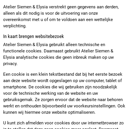
Atelier Siemen & Elysia verstrekt geen gegevens aan derden,
alleen als dit nodig is voor de uitvoering van onze
overeenkomst met u of om te voldoen aan een wettelijke
verplichting.
In kaart brengen websitebezoek
Atelier Siemen & Elysia gebruikt alleen technische en
functionele cookies. Daarnaast gebruikt Atelier Siemen &
Elysia analytische cookies die geen inbreuk maken op uw
privacy.
Een cookie is een klein tekstbestand dat bij het eerste bezoek
aan deze website wordt opgeslagen op uw computer, tablet of
smartphone. De cookies die wij gebruiken zijn noodzakelijk
voor de technische werking van de website en uw
gebruiksgemak. Ze zorgen ervoor dat de website naar behoren
werkt en onthouden bijvoorbeeld uw voorkeursinstellingen. Ook
kunnen wij hiermee onze website optimaliseren.
U kunt zich afmelden voor cookies door uw internetbrowser zo