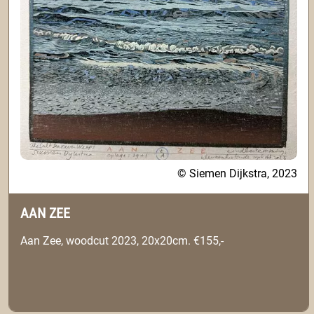
© Siemen Dijkstra, 2023
AAN ZEE
Aan Zee, woodcut 2023, 20x20cm. €155,-