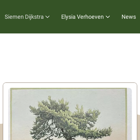
Siemen Dijkstra
Elysia Verhoeven
News