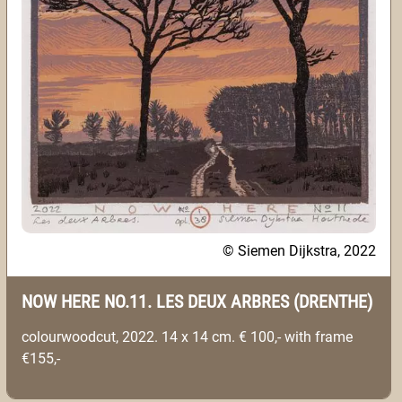
© Siemen Dijkstra, 2022
NOW HERE NO.11. LES DEUX ARBRES (DRENTHE)
colourwoodcut, 2022. 14 x 14 cm. € 100,- with frame
€155,-