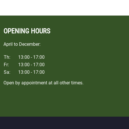
OPENING HOURS
April to December:
Th:
13:00 - 17:00
Fr:
13:00 - 17:00
Sa:
13:00 - 17:00
Open by appointment at all other times.