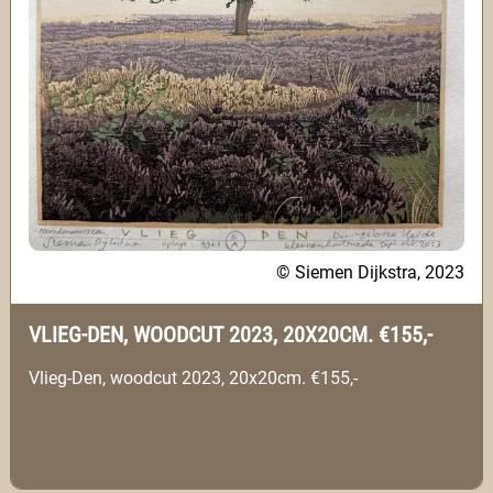
© Siemen Dijkstra, 2023
VLIEG-DEN, WOODCUT 2023, 20X20CM. €155,-
Vlieg-Den, woodcut 2023, 20x20cm. €155,-