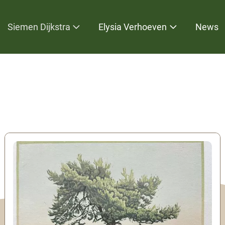
Siemen Dijkstra
Elysia Verhoeven
News