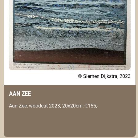
© Siemen Dijkstra, 2023
AAN ZEE
Aan Zee, woodcut 2023, 20x20cm. €155,-