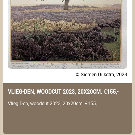
© Siemen Dijkstra, 2023
VLIEG-DEN, WOODCUT 2023, 20X20CM. €155,-
Vlieg-Den, woodcut 2023, 20x20cm. €155,-