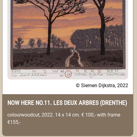
© Siemen Dijkstra, 2022
NOW HERE NO.11. LES DEUX ARBRES (DRENTHE)
colourwoodcut, 2022. 14 x 14 cm. € 100,- with frame
€155,-