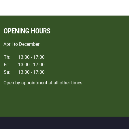
OPENING HOURS
April to December:
Th:
13:00 - 17:00
Fr:
13:00 - 17:00
Sa:
13:00 - 17:00
Open by appointment at all other times.