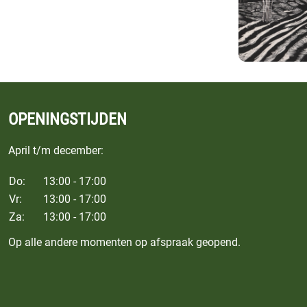
OPENINGSTIJDEN
April t/m december:
Do:
13:00 - 17:00
Vr:
13:00 - 17:00
Za:
13:00 - 17:00
Op alle andere momenten op afspraak geopend.