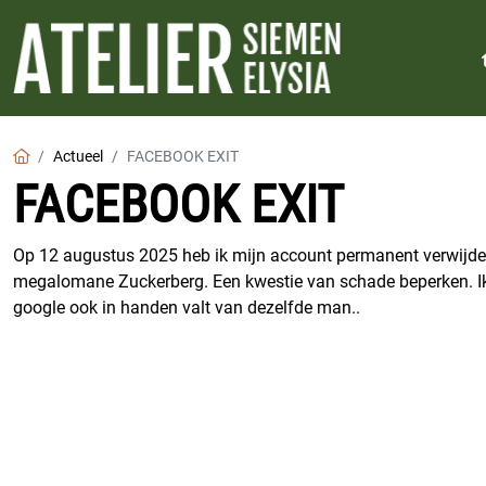
Home
Actueel
FACEBOOK EXIT
FACEBOOK EXIT
Op 12 augustus 2025 heb ik mijn account permanent verwijde
megalomane Zuckerberg. Een kwestie van schade beperken. Ik
google ook in handen valt van dezelfde man..