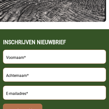
INSCHRIJVEN NIEUWBRIEF
Voornaam*
Achternaam*
E-mailadres*