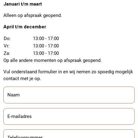
Januari t/m maart
Alleen op afspraak geopend.
April t/m december
Do:
13:00 - 17:00
Vr:
13:00 - 17:00
Za:
13:00 - 17:00
Op alle andere momenten op afspraak geopend.
Vul onderstaand formulier in en wij nemen zo spoedig mogelijk
contact met je op.
Naam
E-mailadres
Telefoonnummer