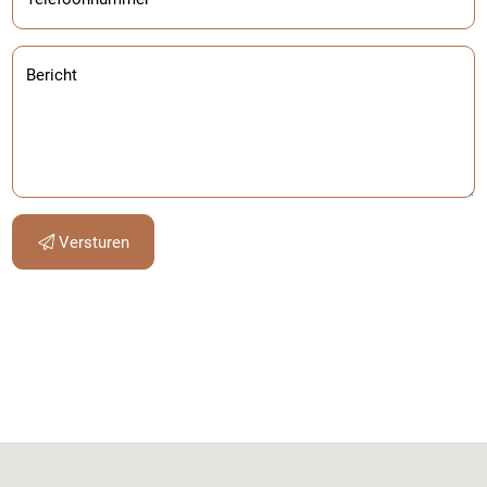
Bericht
Versturen