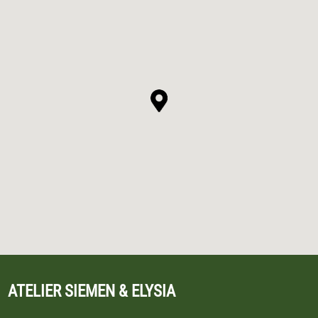
ATELIER SIEMEN & ELYSIA