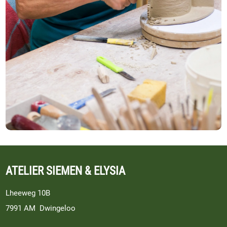
ATELIER SIEMEN & ELYSIA
Lheeweg 10B
7991 AM Dwingeloo