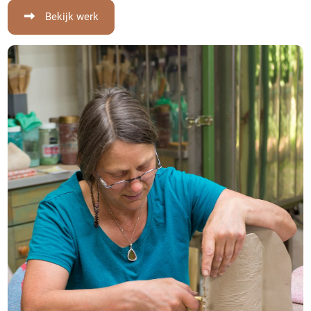
Bekijk werk