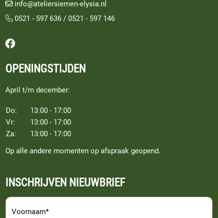
info@ateliersiemen-elysia.nl
0521 - 597 636
/
0521 - 597 146
Volg ons op Facebook
OPENINGSTIJDEN
April t/m december:
Do:
13:00 - 17:00
Vr:
13:00 - 17:00
Za:
13:00 - 17:00
Op alle andere momenten op afspraak geopend.
INSCHRIJVEN NIEUWBRIEF
Voornaam*