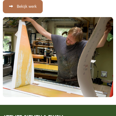
Bekijk werk