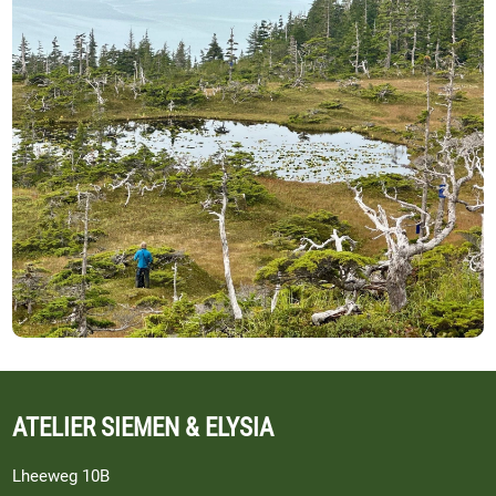
ATELIER SIEMEN & ELYSIA
Lheeweg 10B