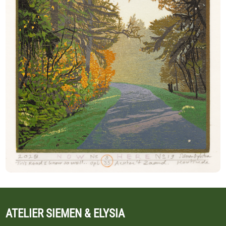
ATELIER SIEMEN & ELYSIA